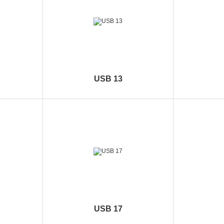
USB 13
USB 17