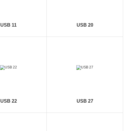
USB 11
USB 20
USB 22
USB 27