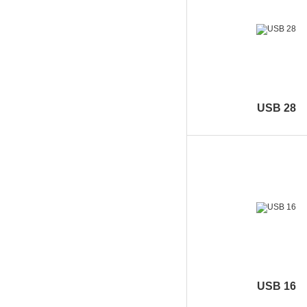
USB 28
USB 16