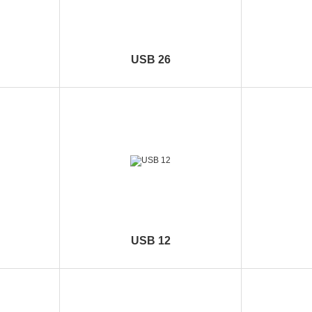
USB 26
USB 12