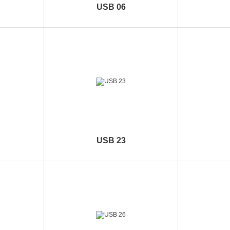
USB 06
USB 23