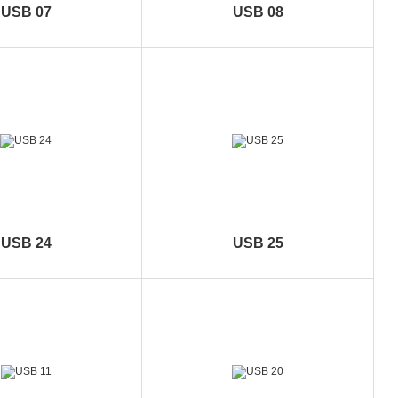
USB 07
USB 08
USB 24
USB 25