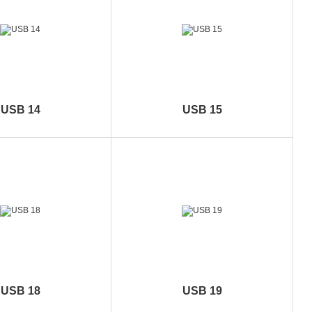
USB 14
USB 15
USB 18
USB 19