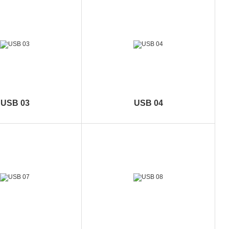
USB 03
USB 04