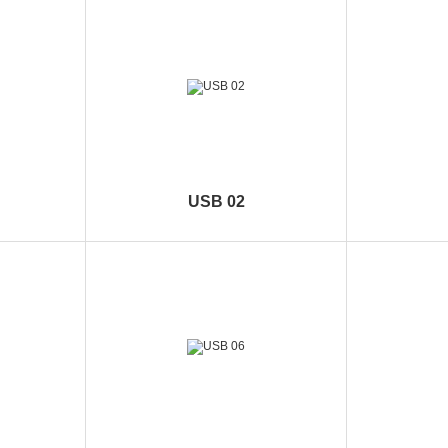
USB 02