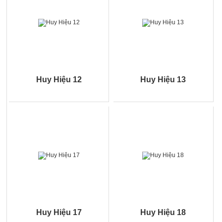
Huy Hiệu 12
Huy Hiệu 13
Huy Hiệu 17
Huy Hiệu 18