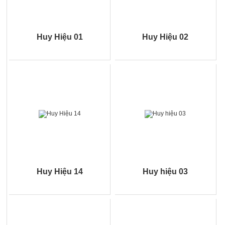
Huy Hiệu 01
Huy Hiệu 02
Huy Hiệu 14
Huy hiệu 03