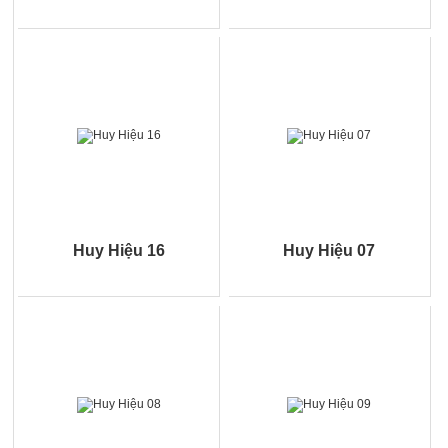
Huy Hiệu 16
Huy Hiệu 07