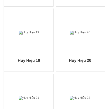
Huy Hiệu 19
Huy Hiệu 20