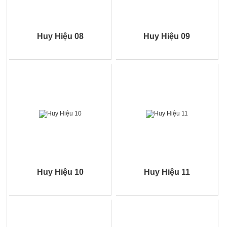
Huy Hiệu 08
Huy Hiệu 09
Huy Hiệu 10
Huy Hiệu 11