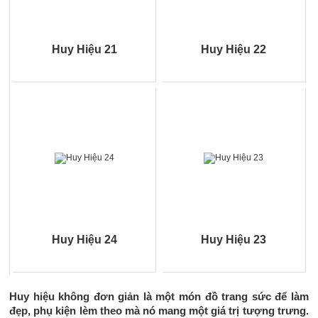
Huy Hiệu 21
Huy Hiệu 22
Huy Hiệu 24
Huy Hiệu 23
Huy hiệu
không đơn giản là một món đồ trang sức để làm
đẹp, phụ kiện lèm theo mà nó mang một giá trị tượng trưng.