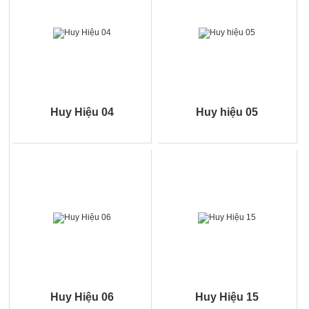
Huy Hiệu 04
Huy hiệu 05
Huy Hiệu 06
Huy Hiệu 15