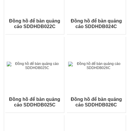
Đồng hồ để bàn quảng
Đồng hồ để bàn quảng
cáo SDDHDB022C
cáo SDDHDB024C
Đồng hồ để bàn quảng
Đồng hồ để bàn quảng
cáo SDDHDB025C
cáo SDDHDB026C