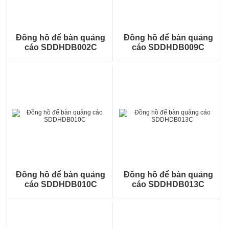
Đồng hồ để bàn quảng
Đồng hồ để bàn quảng
cáo SDDHDB002C
cáo SDDHDB009C
Đồng hồ để bàn quảng
Đồng hồ để bàn quảng
cáo SDDHDB010C
cáo SDDHDB013C