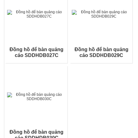
Đồng hồ để bàn quảng
Đồng hồ để bàn quảng
cáo SDDHDB027C
cáo SDDHDB029C
Đồng hồ để bàn quảng
cáo SDDHDB030C