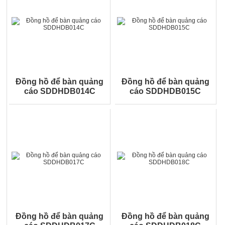
Đồng hồ để bàn quảng
Đồng hồ để bàn quảng
cáo SDDHDB014C
cáo SDDHDB015C
Đồng hồ để bàn quảng
Đồng hồ để bàn quảng