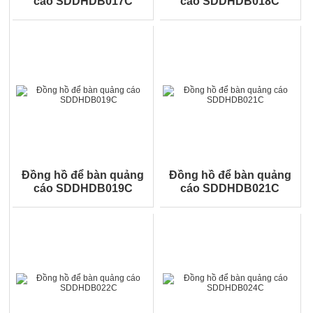
cáo SDDHDB017C
cáo SDDHDB018C
Đồng hồ để bàn quảng
Đồng hồ để bàn quảng
cáo SDDHDB019C
cáo SDDHDB021C