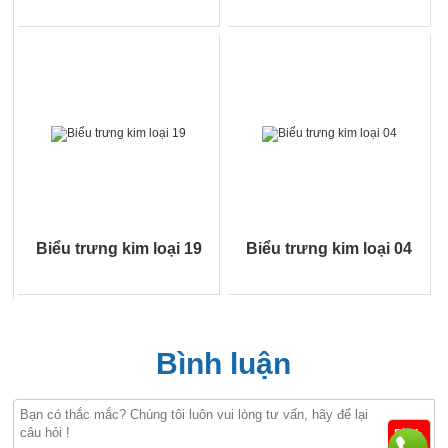
Biểu trưng kim loại 19
Biểu trưng kim loại 04
Bình luận
Bình