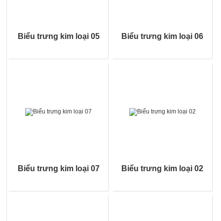
Biểu trưng kim loại 05
Biểu trưng kim loại 06
Biểu trưng kim loại 07
Biểu trưng kim loại 02