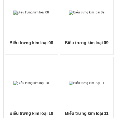
Biểu trưng kim loại 08
Biểu trưng kim loại 09
Biểu trưng kim loại 10
Biểu trưng kim loại 11