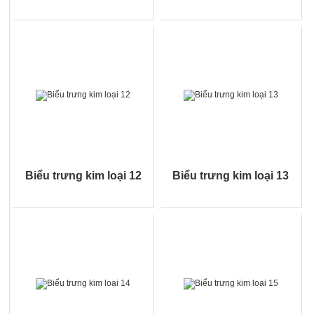
Biểu trưng kim loại 12
Biểu trưng kim loại 13