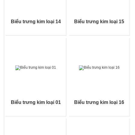
Biểu trưng kim loại 14
Biểu trưng kim loại 15
Biểu trưng kim loại 01
Biểu trưng kim loại 16