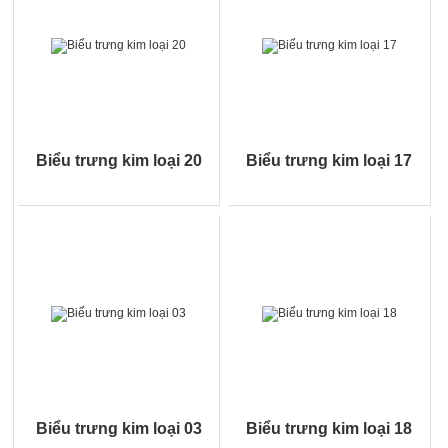
Biểu trưng kim loại 20
Biểu trưng kim loại 17
Biểu trưng kim loại 03
Biểu trưng kim loại 18