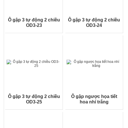
Ô gập 3 tự động 2 chiều
Ô gập 3 tự động 2 chiều
OD3-23
OD3-24
Ô gập 3 tự động 2 chiều
Ô gập ngược họa tiết
OD3-25
hoa nhí trắng