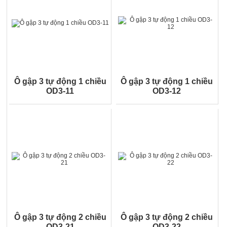
Ô gập 3 tự động 1 chiều
Ô gập 3 tự động 1 chiều
OD3-11
OD3-12
Ô gập 3 tự động 2 chiều
Ô gập 3 tự động 2 chiều
OD3-21
OD3-22