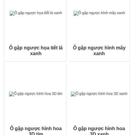
Ô gập ngược họa tiết lá
Ô gập ngược hình mây
xanh
xanh
Ô gập ngược hình hoa
Ô gập ngược hình hoa
3D tím
3D xanh