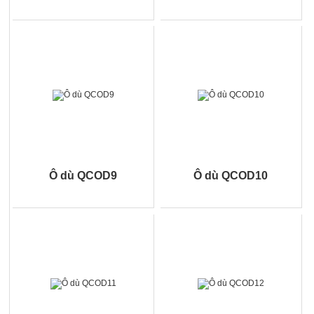
Ô dù QCOD9
Ô dù QCOD10