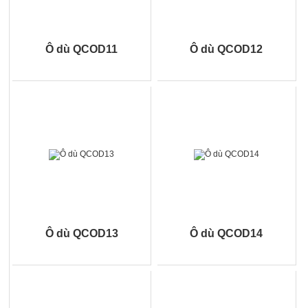
Ô dù QCOD11
Ô dù QCOD12
Ô dù QCOD13
Ô dù QCOD14