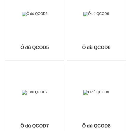
Ô dù QCOD5
Ô dù QCOD6
Ô dù QCOD7
Ô dù QCOD8