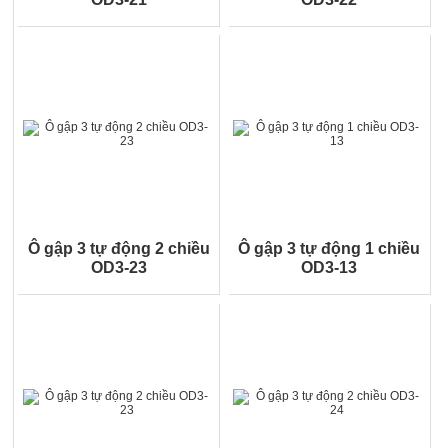
Ô gập 3 tự động 2 chiều
Ô gập 3 tự động 1 chiều
OD3-23
OD3-13