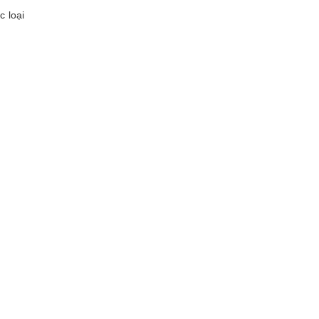
c loại