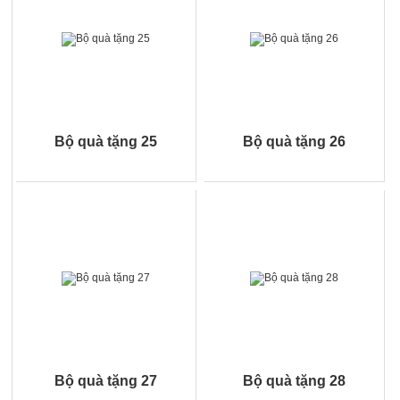
Bộ quà tặng 25
Bộ quà tặng 26
Bộ quà tặng 27
Bộ quà tặng 28