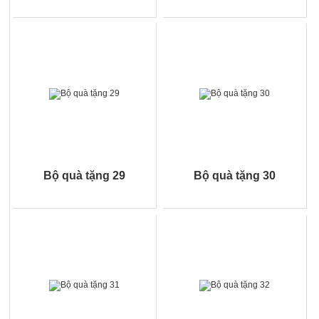
Bộ quà tặng 29
Bộ quà tặng 30