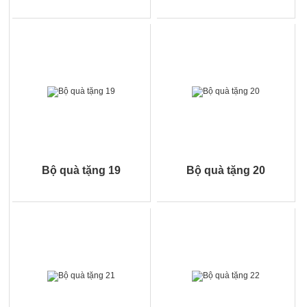
Bộ quà tặng 19
Bộ quà tặng 20