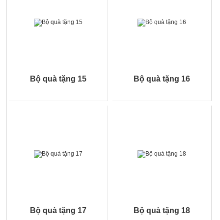
Bộ quà tặng 15
Bộ quà tặng 16
Bộ quà tặng 17
Bộ quà tặng 18