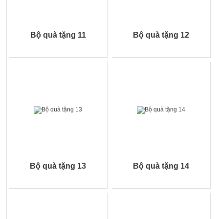
Bộ quà tặng 11
Bộ quà tặng 12
Bộ quà tặng 13
Bộ quà tặng 14