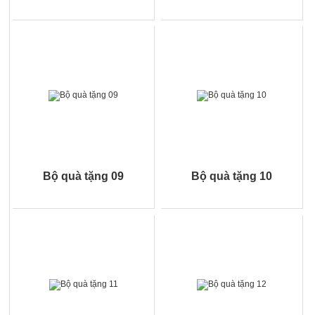
Bộ quà tặng 09
Bộ quà tặng 10