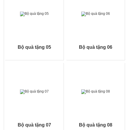
Bộ quà tặng 05
Bộ quà tặng 06
Bộ quà tặng 07
Bộ quà tặng 08