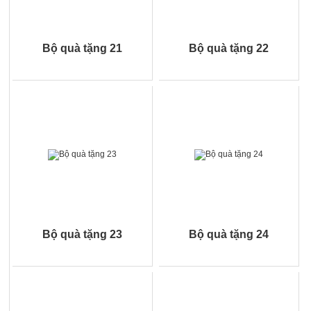
Bộ quà tặng 21
Bộ quà tặng 22
Bộ quà tặng 23
Bộ quà tặng 24