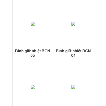
Bình giữ nhiệt BGN
Bình giữ nhiệt BGN
05
04