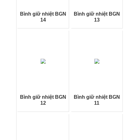
Bình giữ nhiệt BGN
Bình giữ nhiệt BGN
14
13
Bình giữ nhiệt BGN
Bình giữ nhiệt BGN
12
11