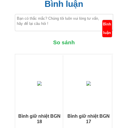
Bình luận
Bình
luận
So sánh
Bình giữ nhiệt BGN
Bình giữ nhiệt BGN
18
17