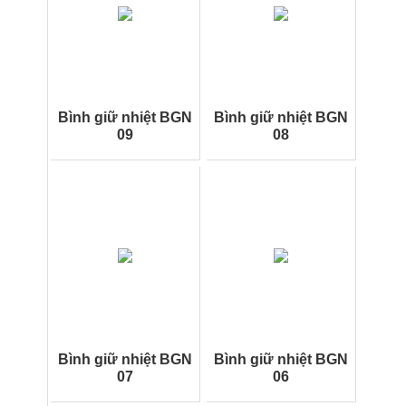
Bình giữ nhiệt BGN
Bình giữ nhiệt BGN
09
08
Bình giữ nhiệt BGN
Bình giữ nhiệt BGN
07
06