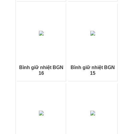
Bình giữ nhiệt BGN
Bình giữ nhiệt BGN
16
15