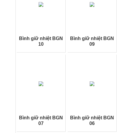
Bình giữ nhiệt BGN
Bình giữ nhiệt BGN
10
09
Bình giữ nhiệt BGN
Bình giữ nhiệt BGN
07
06