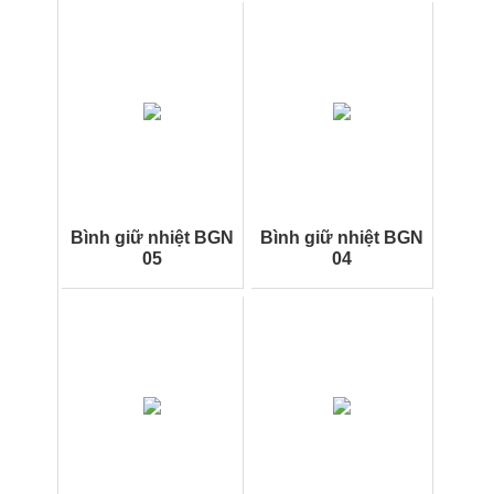
Bình giữ nhiệt BGN
Bình giữ nhiệt BGN
05
04