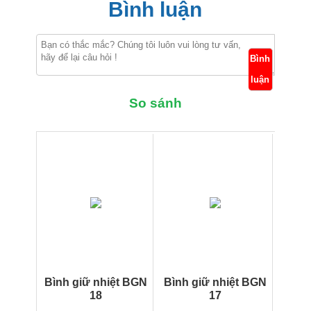
Bình luận
Bình
luận
So sánh
Bình giữ nhiệt BGN
Bình giữ nhiệt BGN
18
17