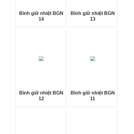
Bình giữ nhiệt BGN
Bình giữ nhiệt BGN
14
13
Bình giữ nhiệt BGN
Bình giữ nhiệt BGN
12
11