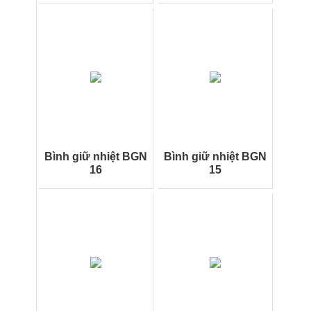
Bình giữ nhiệt BGN
Bình giữ nhiệt BGN
16
15