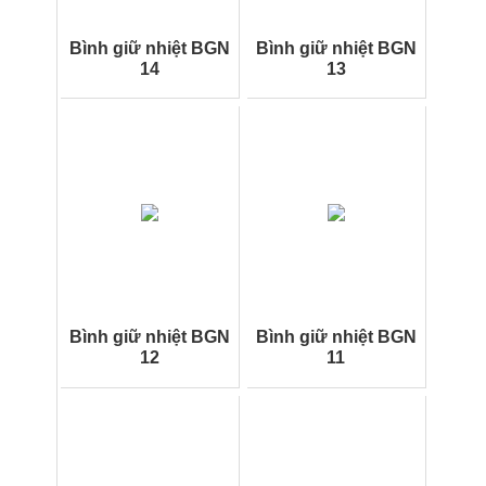
Bình giữ nhiệt BGN
Bình giữ nhiệt BGN
14
13
Bình giữ nhiệt BGN
Bình giữ nhiệt BGN
12
11