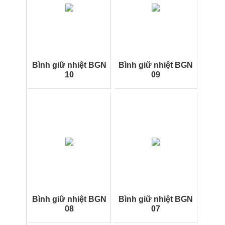
Bình giữ nhiệt BGN
Bình giữ nhiệt BGN
10
09
Bình giữ nhiệt BGN
Bình giữ nhiệt BGN
08
07