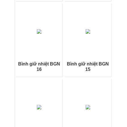
Bình giữ nhiệt BGN
Bình giữ nhiệt BGN
16
15