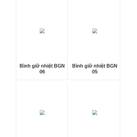
Bình giữ nhiệt BGN
Bình giữ nhiệt BGN
06
05