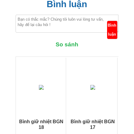
Bình luận
Bình
luận
So sánh
Bình giữ nhiệt BGN
Bình giữ nhiệt BGN
18
17