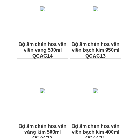
Bộ ấm chén hoa văn
Bộ ấm chén hoa văn
viền vàng 500ml
viền bạch kim 950ml
QCAC14
QCAC13
Bộ ấm chén hoa văn
Bộ ấm chén hoa văn
vàng kim 500ml
viền bạch kim 400ml
QCAC12
QCAC11