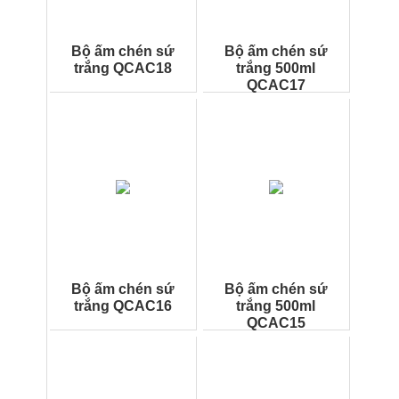
Bộ ấm chén sứ
Bộ ấm chén sứ
trắng QCAC18
trắng 500ml
QCAC17
Bộ ấm chén sứ
Bộ ấm chén sứ
trắng QCAC16
trắng 500ml
QCAC15