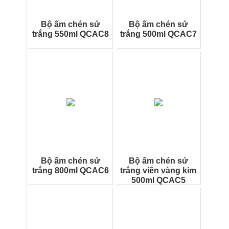
Bộ ấm chén sứ
Bộ ấm chén sứ
trắng 550ml QCAC8
trắng 500ml QCAC7
Bộ ấm chén sứ
Bộ ấm chén sứ
trắng 800ml QCAC6
trắng viền vàng kim
500ml QCAC5